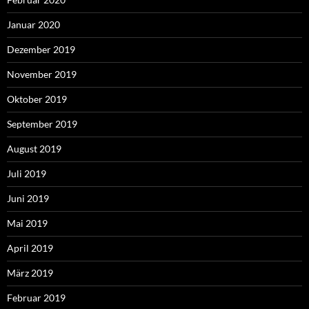
Januar 2020
Dezember 2019
November 2019
Oktober 2019
September 2019
August 2019
Juli 2019
Juni 2019
Mai 2019
April 2019
März 2019
Februar 2019