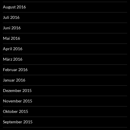
August 2016
Juli 2016
Juni 2016
Mai 2016
April 2016
März 2016
Februar 2016
Januar 2016
Dezember 2015
November 2015
Oktober 2015
September 2015