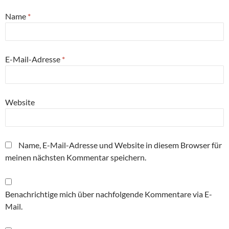
Name
*
E-Mail-Adresse
*
Website
Name, E-Mail-Adresse und Website in diesem Browser für
meinen nächsten Kommentar speichern.
Benachrichtige mich über nachfolgende Kommentare via E-
Mail.