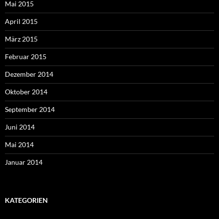
Mai 2015
April 2015
März 2015
Februar 2015
Dezember 2014
Oktober 2014
September 2014
Juni 2014
Mai 2014
Januar 2014
KATEGORIEN