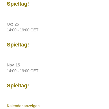
Spieltag!
Okt.
25
14:00
-
19:00
CET
Spieltag!
Nov.
15
14:00
-
19:00
CET
Spieltag!
Kalender anzeigen