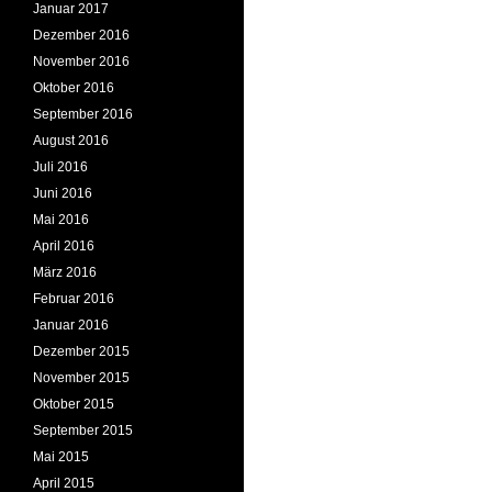
Januar 2017
Dezember 2016
November 2016
Oktober 2016
September 2016
August 2016
Juli 2016
Juni 2016
Mai 2016
April 2016
März 2016
Februar 2016
Januar 2016
Dezember 2015
November 2015
Oktober 2015
September 2015
Mai 2015
April 2015