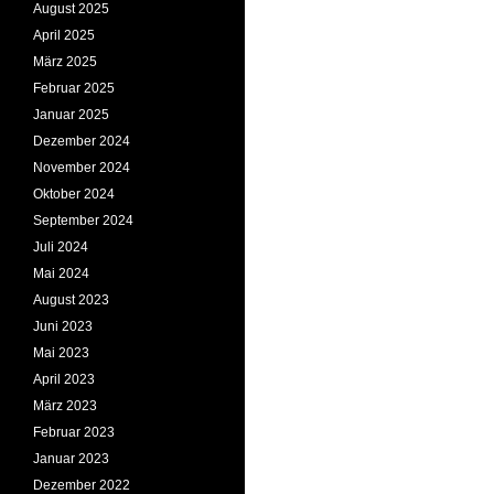
August 2025
April 2025
März 2025
Februar 2025
Januar 2025
Dezember 2024
November 2024
Oktober 2024
September 2024
Juli 2024
Mai 2024
August 2023
Juni 2023
Mai 2023
April 2023
März 2023
Februar 2023
Januar 2023
Dezember 2022