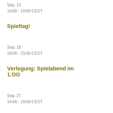
Sep.
13
14:00
-
19:00
CEST
Spieltag!
Sep.
18
19:00
-
23:30
CEST
Verlegung: Spielabend im
1.OG
Sep.
27
14:00
-
19:00
CEST