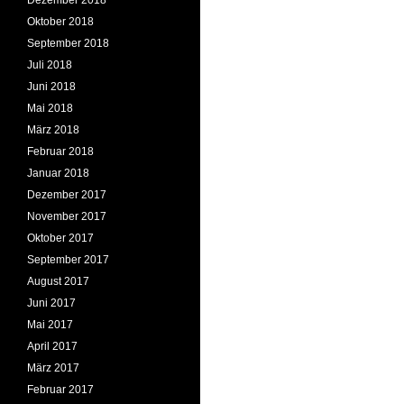
Dezember 2018
Oktober 2018
September 2018
Juli 2018
Juni 2018
Mai 2018
März 2018
Februar 2018
Januar 2018
Dezember 2017
November 2017
Oktober 2017
September 2017
August 2017
Juni 2017
Mai 2017
April 2017
März 2017
Februar 2017