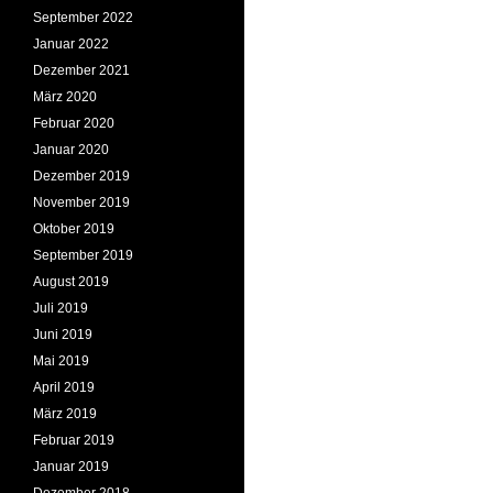
September 2022
Januar 2022
Dezember 2021
März 2020
Februar 2020
Januar 2020
Dezember 2019
November 2019
Oktober 2019
September 2019
August 2019
Juli 2019
Juni 2019
Mai 2019
April 2019
März 2019
Februar 2019
Januar 2019