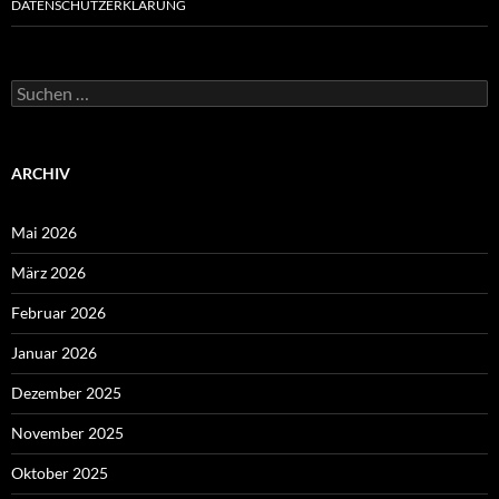
DATENSCHUTZERKLÄRUNG
Suchen
nach:
ARCHIV
Mai 2026
März 2026
Februar 2026
Januar 2026
Dezember 2025
November 2025
Oktober 2025