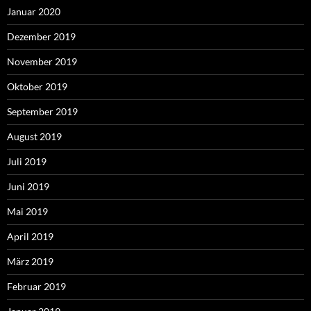
Januar 2020
Dezember 2019
November 2019
Oktober 2019
September 2019
August 2019
Juli 2019
Juni 2019
Mai 2019
April 2019
März 2019
Februar 2019