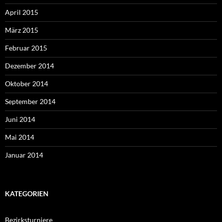
April 2015
März 2015
Februar 2015
Dezember 2014
Oktober 2014
September 2014
Juni 2014
Mai 2014
Januar 2014
KATEGORIEN
Bezirksturniere