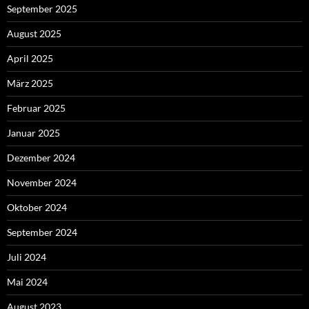
September 2025
August 2025
April 2025
März 2025
Februar 2025
Januar 2025
Dezember 2024
November 2024
Oktober 2024
September 2024
Juli 2024
Mai 2024
August 2023