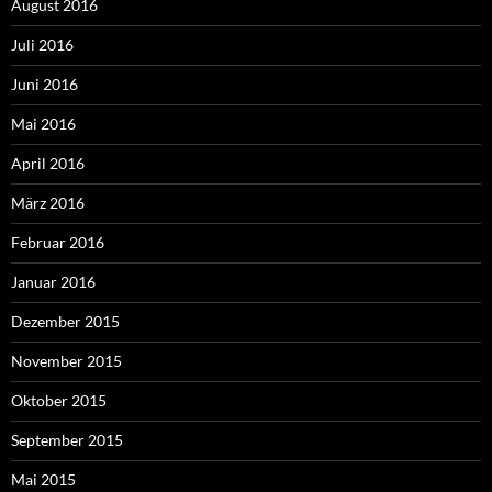
August 2016
Juli 2016
Juni 2016
Mai 2016
April 2016
März 2016
Februar 2016
Januar 2016
Dezember 2015
November 2015
Oktober 2015
September 2015
Mai 2015