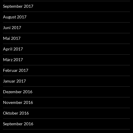
September 2017
August 2017
Juni 2017
Mai 2017
April 2017
März 2017
Februar 2017
Januar 2017
Dezember 2016
November 2016
Oktober 2016
September 2016