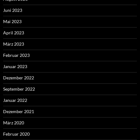
Juni 2023
Mai 2023
April 2023
März 2023
Februar 2023
Januar 2023
Dezember 2022
September 2022
Januar 2022
Dezember 2021
März 2020
Februar 2020