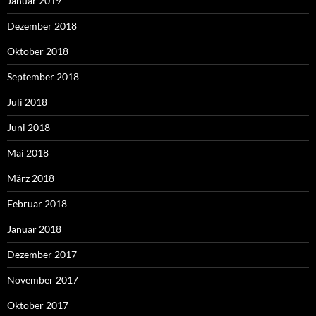
Januar 2019
Dezember 2018
Oktober 2018
September 2018
Juli 2018
Juni 2018
Mai 2018
März 2018
Februar 2018
Januar 2018
Dezember 2017
November 2017
Oktober 2017