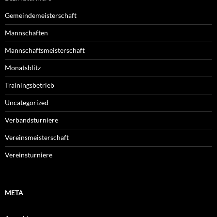
Gemeindemeisterschaft
Mannschaften
Mannschaftsmeisterschaft
Monatsblitz
Trainingsbetrieb
Uncategorized
Verbandsturniere
Vereinsmeisterschaft
Vereinsturniere
META