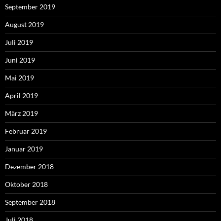
September 2019
August 2019
Juli 2019
Juni 2019
Mai 2019
April 2019
März 2019
Februar 2019
Januar 2019
Dezember 2018
Oktober 2018
September 2018
Juli 2018