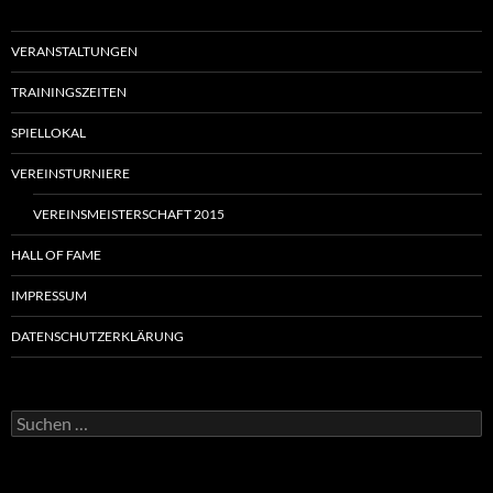
VERANSTALTUNGEN
TRAININGSZEITEN
SPIELLOKAL
VEREINSTURNIERE
VEREINSMEISTERSCHAFT 2015
HALL OF FAME
IMPRESSUM
DATENSCHUTZERKLÄRUNG
Suchen
nach: