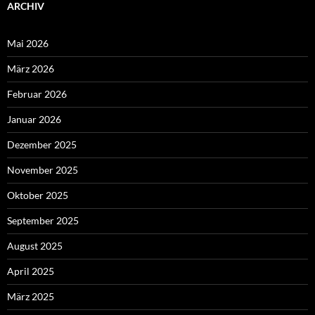
ARCHIV
Mai 2026
März 2026
Februar 2026
Januar 2026
Dezember 2025
November 2025
Oktober 2025
September 2025
August 2025
April 2025
März 2025