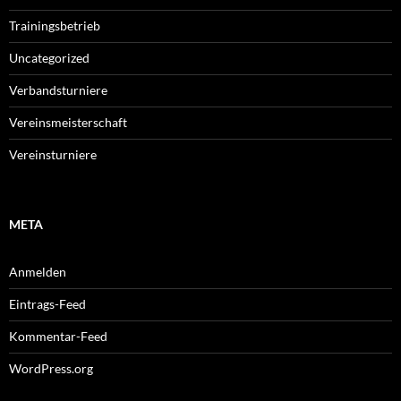
Trainingsbetrieb
Uncategorized
Verbandsturniere
Vereinsmeisterschaft
Vereinsturniere
META
Anmelden
Eintrags-Feed
Kommentar-Feed
WordPress.org