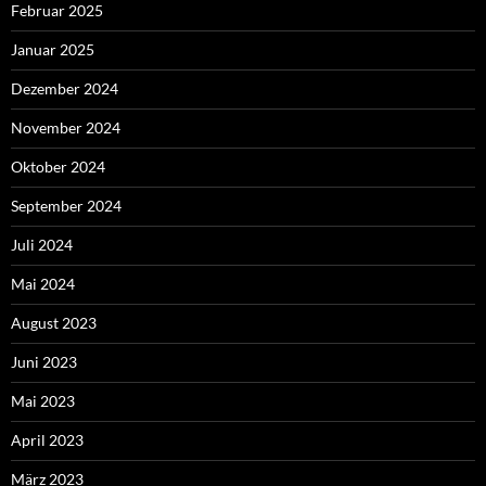
Februar 2025
Januar 2025
Dezember 2024
November 2024
Oktober 2024
September 2024
Juli 2024
Mai 2024
August 2023
Juni 2023
Mai 2023
April 2023
März 2023