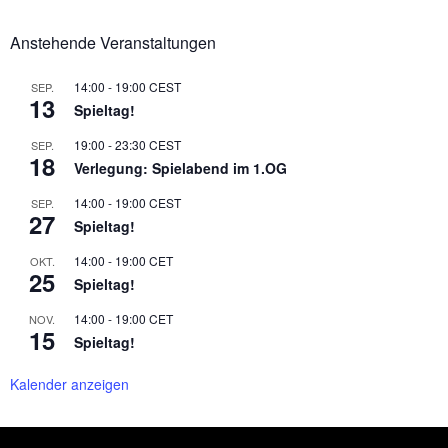
Anstehende Veranstaltungen
14:00
-
19:00
CEST
SEP.
13
Spieltag!
19:00
-
23:30
CEST
SEP.
18
Verlegung: Spielabend im 1.OG
14:00
-
19:00
CEST
SEP.
27
Spieltag!
14:00
-
19:00
CET
OKT.
25
Spieltag!
14:00
-
19:00
CET
NOV.
15
Spieltag!
Kalender anzeigen