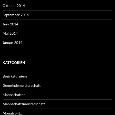
Oktober 2014
September 2014
Juni 2014
Mai 2014
Januar 2014
KATEGORIEN
Bezirksturniere
Gemeindemeisterschaft
Mannschaften
Mannschaftsmeisterschaft
Monatsblitz