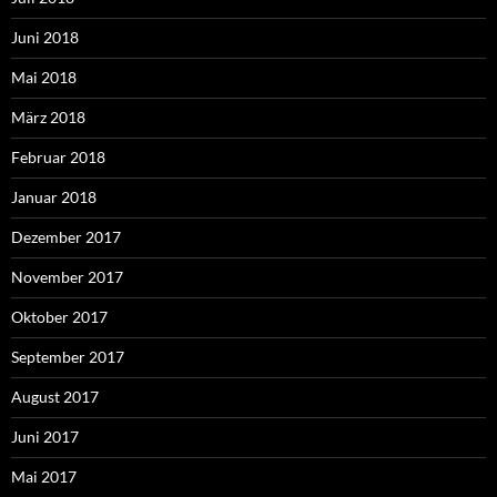
Juni 2018
Mai 2018
März 2018
Februar 2018
Januar 2018
Dezember 2017
November 2017
Oktober 2017
September 2017
August 2017
Juni 2017
Mai 2017