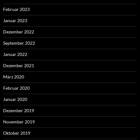
Februar 2023
Januar 2023
Dezember 2022
September 2022
Januar 2022
Dezember 2021
März 2020
Februar 2020
Januar 2020
Dezember 2019
November 2019
Oktober 2019