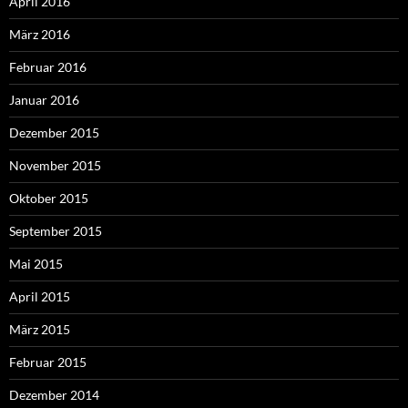
April 2016
März 2016
Februar 2016
Januar 2016
Dezember 2015
November 2015
Oktober 2015
September 2015
Mai 2015
April 2015
März 2015
Februar 2015
Dezember 2014