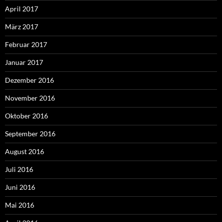
April 2017
März 2017
Februar 2017
Januar 2017
Dezember 2016
November 2016
Oktober 2016
September 2016
August 2016
Juli 2016
Juni 2016
Mai 2016