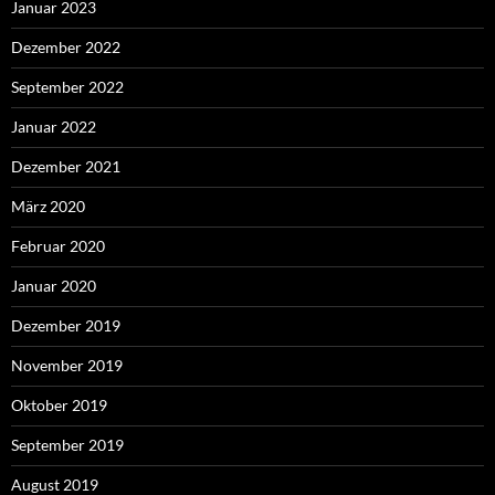
Januar 2023
Dezember 2022
September 2022
Januar 2022
Dezember 2021
März 2020
Februar 2020
Januar 2020
Dezember 2019
November 2019
Oktober 2019
September 2019
August 2019