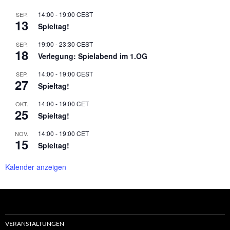
14:00
-
19:00
CEST
SEP.
13
Spieltag!
19:00
-
23:30
CEST
SEP.
18
Verlegung: Spielabend im 1.OG
14:00
-
19:00
CEST
SEP.
27
Spieltag!
14:00
-
19:00
CET
OKT.
25
Spieltag!
14:00
-
19:00
CET
NOV.
15
Spieltag!
Kalender anzeigen
VERANSTALTUNGEN