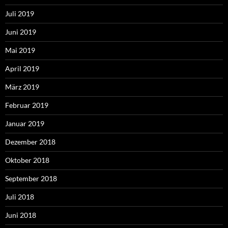
Juli 2019
Juni 2019
Mai 2019
April 2019
März 2019
Februar 2019
Januar 2019
Dezember 2018
Oktober 2018
September 2018
Juli 2018
Juni 2018