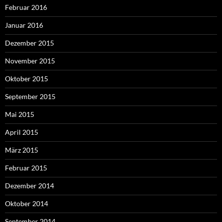
Februar 2016
Januar 2016
Dezember 2015
November 2015
Oktober 2015
September 2015
Mai 2015
April 2015
März 2015
Februar 2015
Dezember 2014
Oktober 2014
September 2014