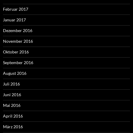
Februar 2017
Januar 2017
Dezember 2016
November 2016
Oktober 2016
September 2016
August 2016
Juli 2016
Juni 2016
Mai 2016
April 2016
März 2016