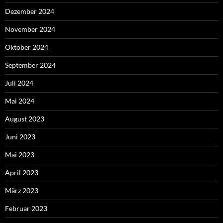
Dezember 2024
November 2024
Oktober 2024
September 2024
Juli 2024
Mai 2024
August 2023
Juni 2023
Mai 2023
April 2023
März 2023
Februar 2023