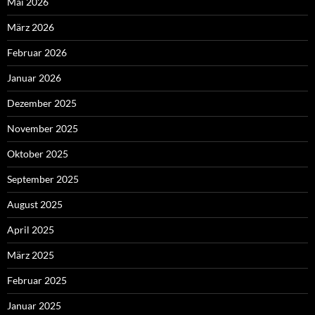
Mai 2026
März 2026
Februar 2026
Januar 2026
Dezember 2025
November 2025
Oktober 2025
September 2025
August 2025
April 2025
März 2025
Februar 2025
Januar 2025