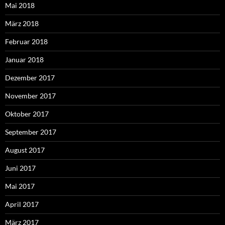
Mai 2018
März 2018
Februar 2018
Januar 2018
Dezember 2017
November 2017
Oktober 2017
September 2017
August 2017
Juni 2017
Mai 2017
April 2017
März 2017