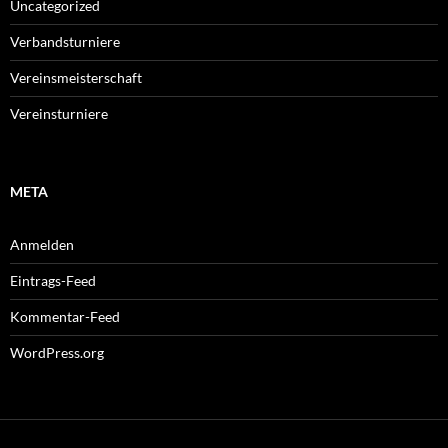
Uncategorized
Verbandsturniere
Vereinsmeisterschaft
Vereinsturniere
META
Anmelden
Eintrags-Feed
Kommentar-Feed
WordPress.org