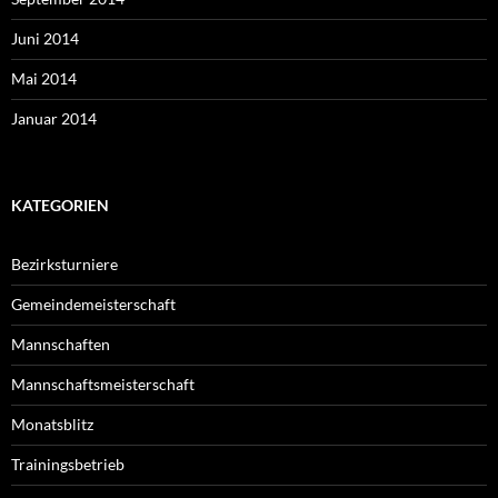
Juni 2014
Mai 2014
Januar 2014
KATEGORIEN
Bezirksturniere
Gemeindemeisterschaft
Mannschaften
Mannschaftsmeisterschaft
Monatsblitz
Trainingsbetrieb