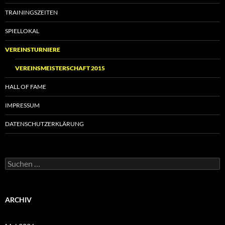
TRAININGSZEITEN
SPIELLOKAL
VEREINSTURNIERE
VEREINSMEISTERSCHAFT 2015
HALL OF FAME
IMPRESSUM
DATENSCHUTZERKLÄRUNG
Suchen
nach:
ARCHIV