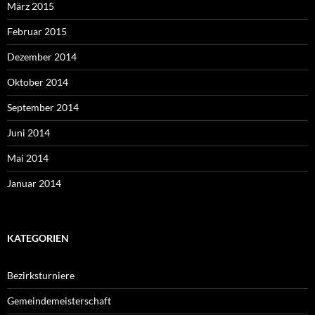
März 2015
Februar 2015
Dezember 2014
Oktober 2014
September 2014
Juni 2014
Mai 2014
Januar 2014
KATEGORIEN
Bezirksturniere
Gemeindemeisterschaft