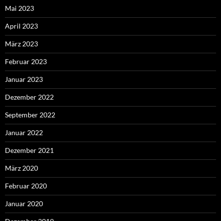
Mai 2023
April 2023
März 2023
Februar 2023
Januar 2023
Dezember 2022
September 2022
Januar 2022
Dezember 2021
März 2020
Februar 2020
Januar 2020