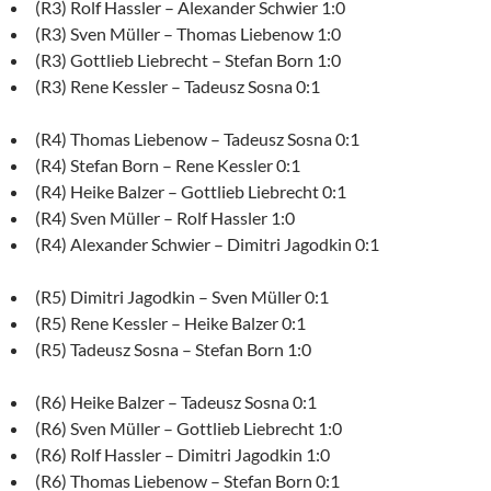
(R3) Rolf Hassler – Alexander Schwier 1:0
(R3) Sven Müller – Thomas Liebenow 1:0
(R3) Gottlieb Liebrecht – Stefan Born 1:0
(R3) Rene Kessler – Tadeusz Sosna 0:1
(R4) Thomas Liebenow – Tadeusz Sosna 0:1
(R4) Stefan Born – Rene Kessler 0:1
(R4) Heike Balzer – Gottlieb Liebrecht 0:1
(R4) Sven Müller – Rolf Hassler 1:0
(R4) Alexander Schwier – Dimitri Jagodkin 0:1
(R5) Dimitri Jagodkin – Sven Müller 0:1
(R5) Rene Kessler – Heike Balzer 0:1
(R5) Tadeusz Sosna – Stefan Born 1:0
(R6) Heike Balzer – Tadeusz Sosna 0:1
(R6) Sven Müller – Gottlieb Liebrecht 1:0
(R6) Rolf Hassler – Dimitri Jagodkin 1:0
(R6) Thomas Liebenow – Stefan Born 0:1