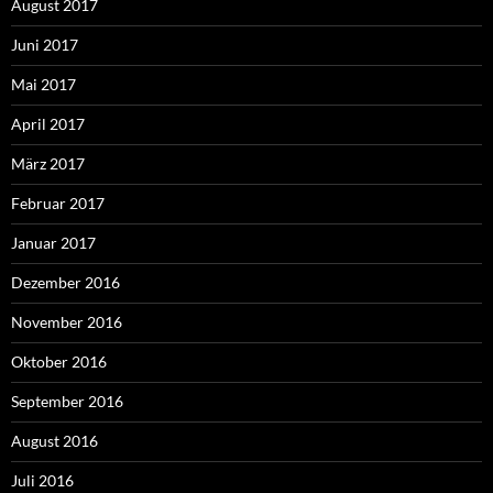
August 2017
Juni 2017
Mai 2017
April 2017
März 2017
Februar 2017
Januar 2017
Dezember 2016
November 2016
Oktober 2016
September 2016
August 2016
Juli 2016