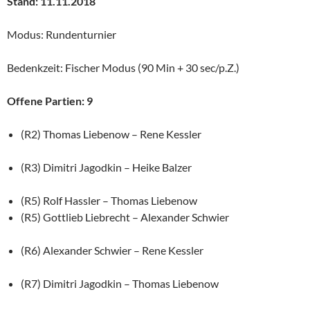
Stand: 11.11.2018
Modus: Rundenturnier
Bedenkzeit: Fischer Modus (90 Min + 30 sec/p.Z.)
Offene Partien: 9
(R2) Thomas Liebenow – Rene Kessler
(R3) Dimitri Jagodkin – Heike Balzer
(R5) Rolf Hassler – Thomas Liebenow
(R5) Gottlieb Liebrecht – Alexander Schwier
(R6) Alexander Schwier – Rene Kessler
(R7) Dimitri Jagodkin – Thomas Liebenow