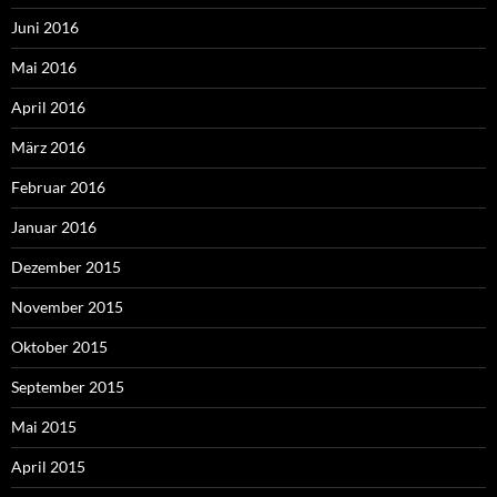
Juni 2016
Mai 2016
April 2016
März 2016
Februar 2016
Januar 2016
Dezember 2015
November 2015
Oktober 2015
September 2015
Mai 2015
April 2015