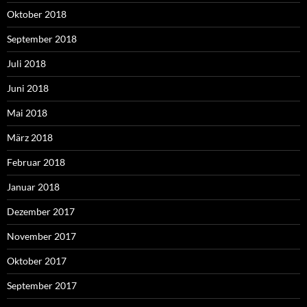
Oktober 2018
September 2018
Juli 2018
Juni 2018
Mai 2018
März 2018
Februar 2018
Januar 2018
Dezember 2017
November 2017
Oktober 2017
September 2017