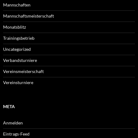
Mannschaften
Mannschaftsmeisterschaft
Monatsblitz
Trainingsbetrieb
Uncategorized
Verbandsturniere
Vereinsmeisterschaft
Vereinsturniere
META
Anmelden
Eintrags-Feed