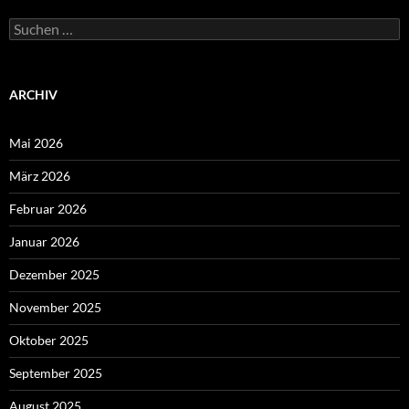
Suchen
nach:
ARCHIV
Mai 2026
März 2026
Februar 2026
Januar 2026
Dezember 2025
November 2025
Oktober 2025
September 2025
August 2025