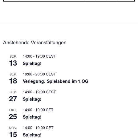
Anstehende Veranstaltungen
14:00
-
19:00
CEST
SEP.
13
Spieltag!
19:00
-
23:30
CEST
SEP.
18
Verlegung: Spielabend im 1.OG
14:00
-
19:00
CEST
SEP.
27
Spieltag!
14:00
-
19:00
CET
OKT.
25
Spieltag!
14:00
-
19:00
CET
NOV.
15
Spieltag!