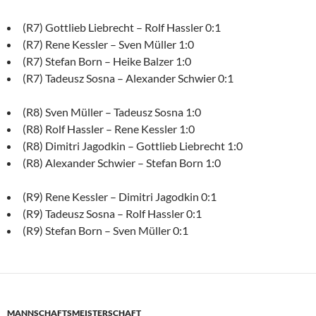
(R7) Gottlieb Liebrecht – Rolf Hassler 0:1
(R7) Rene Kessler – Sven Müller 1:0
(R7) Stefan Born – Heike Balzer 1:0
(R7) Tadeusz Sosna – Alexander Schwier 0:1
(R8) Sven Müller – Tadeusz Sosna 1:0
(R8) Rolf Hassler – Rene Kessler 1:0
(R8) Dimitri Jagodkin – Gottlieb Liebrecht 1:0
(R8) Alexander Schwier – Stefan Born 1:0
(R9) Rene Kessler – Dimitri Jagodkin 0:1
(R9) Tadeusz Sosna – Rolf Hassler 0:1
(R9) Stefan Born – Sven Müller 0:1
MANNSCHAFTSMEISTERSCHAFT