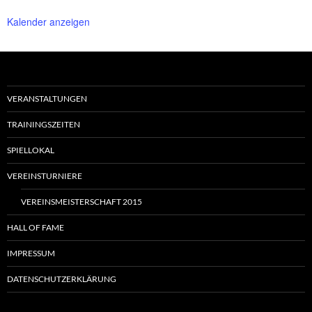
Kalender anzeigen
VERANSTALTUNGEN
TRAININGSZEITEN
SPIELLOKAL
VEREINSTURNIERE
VEREINSMEISTERSCHAFT 2015
HALL OF FAME
IMPRESSUM
DATENSCHUTZERKLÄRUNG