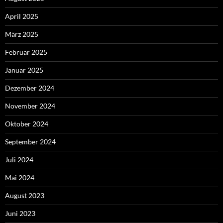
April 2025
März 2025
Februar 2025
Januar 2025
Dezember 2024
November 2024
Oktober 2024
September 2024
Juli 2024
Mai 2024
August 2023
Juni 2023