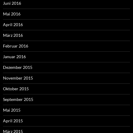
Juni 2016
Mai 2016
April 2016
März 2016
Februar 2016
Januar 2016
Dezember 2015
November 2015
Oktober 2015
September 2015
Mai 2015
April 2015
März 2015