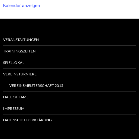
Kalender anzeigen
VERANSTALTUNGEN
TRAININGSZEITEN
SPIELLOKAL
VEREINSTURNIERE
VEREINSMEISTERSCHAFT 2015
HALL OF FAME
IMPRESSUM
DATENSCHUTZERKLÄRUNG