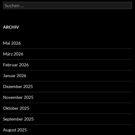
Suchen
nach:
ARCHIV
Mai 2026
März 2026
Februar 2026
Januar 2026
Dezember 2025
November 2025
Oktober 2025
September 2025
August 2025