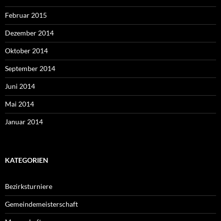
Februar 2015
Dezember 2014
Oktober 2014
September 2014
Juni 2014
Mai 2014
Januar 2014
KATEGORIEN
Bezirksturniere
Gemeindemeisterschaft