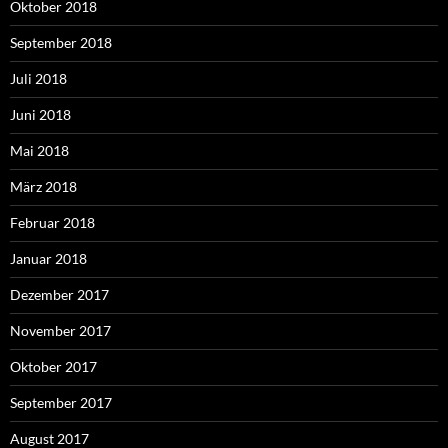
Oktober 2018
September 2018
Juli 2018
Juni 2018
Mai 2018
März 2018
Februar 2018
Januar 2018
Dezember 2017
November 2017
Oktober 2017
September 2017
August 2017