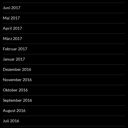
Juni 2017
Mai 2017
April 2017
März 2017
Februar 2017
Januar 2017
Dezember 2016
November 2016
Oktober 2016
September 2016
August 2016
Juli 2016