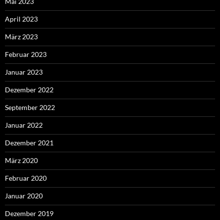
Mai 2023
April 2023
März 2023
Februar 2023
Januar 2023
Dezember 2022
September 2022
Januar 2022
Dezember 2021
März 2020
Februar 2020
Januar 2020
Dezember 2019