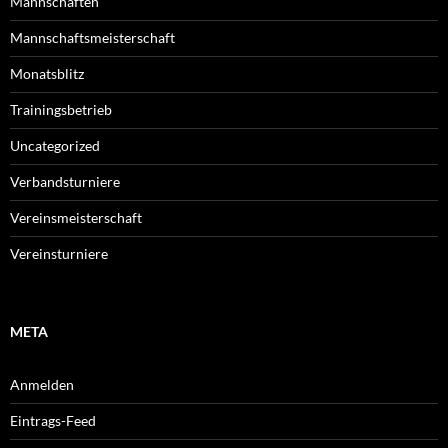
Mannschaften
Mannschaftsmeisterschaft
Monatsblitz
Trainingsbetrieb
Uncategorized
Verbandsturniere
Vereinsmeisterschaft
Vereinsturniere
META
Anmelden
Eintrags-Feed