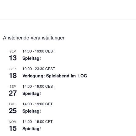
Anstehende Veranstaltungen
14:00
-
19:00
CEST
SEP.
13
Spieltag!
19:00
-
23:30
CEST
SEP.
18
Verlegung: Spielabend im 1.OG
14:00
-
19:00
CEST
SEP.
27
Spieltag!
14:00
-
19:00
CET
OKT.
25
Spieltag!
14:00
-
19:00
CET
NOV.
15
Spieltag!