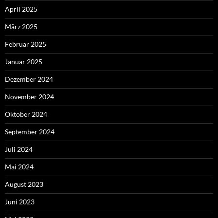
April 2025
März 2025
Februar 2025
Januar 2025
Dezember 2024
November 2024
Oktober 2024
September 2024
Juli 2024
Mai 2024
August 2023
Juni 2023