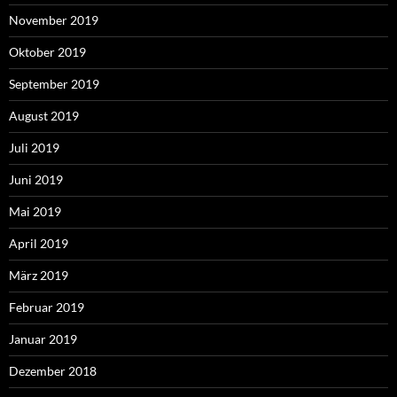
November 2019
Oktober 2019
September 2019
August 2019
Juli 2019
Juni 2019
Mai 2019
April 2019
März 2019
Februar 2019
Januar 2019
Dezember 2018