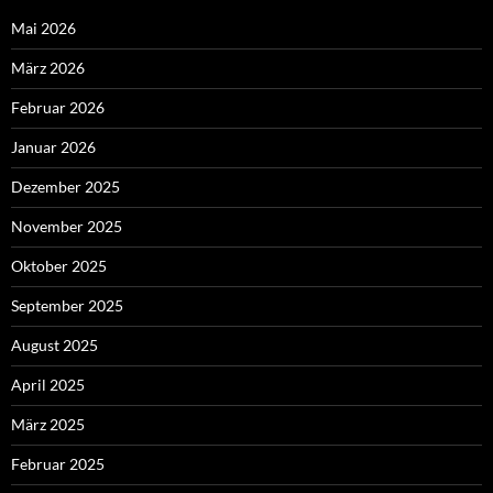
Mai 2026
März 2026
Februar 2026
Januar 2026
Dezember 2025
November 2025
Oktober 2025
September 2025
August 2025
April 2025
März 2025
Februar 2025