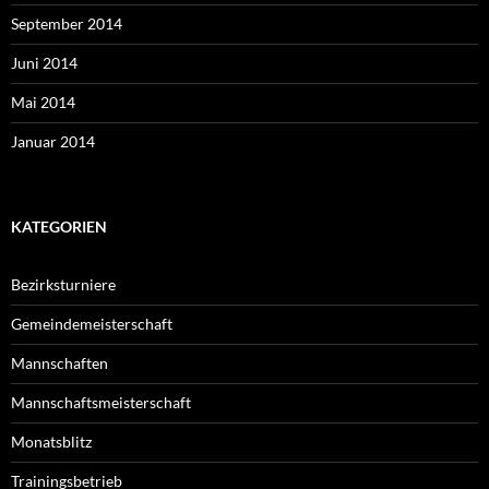
September 2014
Juni 2014
Mai 2014
Januar 2014
KATEGORIEN
Bezirksturniere
Gemeindemeisterschaft
Mannschaften
Mannschaftsmeisterschaft
Monatsblitz
Trainingsbetrieb