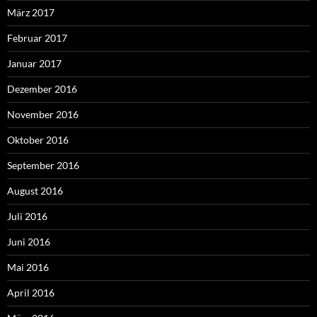
März 2017
Februar 2017
Januar 2017
Dezember 2016
November 2016
Oktober 2016
September 2016
August 2016
Juli 2016
Juni 2016
Mai 2016
April 2016