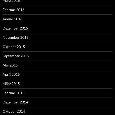
März 2016
Februar 2016
Januar 2016
Dezember 2015
November 2015
Oktober 2015
September 2015
Mai 2015
April 2015
März 2015
Februar 2015
Dezember 2014
Oktober 2014