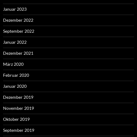
Januar 2023
Dezember 2022
September 2022
Januar 2022
Dezember 2021
März 2020
Februar 2020
Januar 2020
Dezember 2019
November 2019
Oktober 2019
September 2019