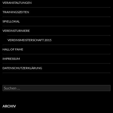
VERANSTALTUNGEN
TRAININGSZEITEN
SPIELLOKAL
VEREINSTURNIERE
VEREINSMEISTERSCHAFT 2015
HALL OF FAME
IMPRESSUM
DATENSCHUTZERKLÄRUNG
Suchen
nach:
ARCHIV