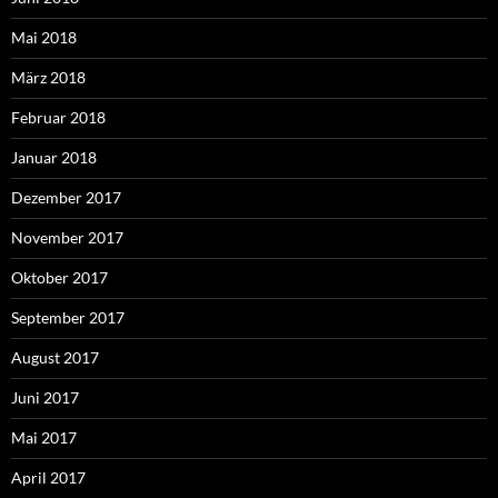
Mai 2018
März 2018
Februar 2018
Januar 2018
Dezember 2017
November 2017
Oktober 2017
September 2017
August 2017
Juni 2017
Mai 2017
April 2017