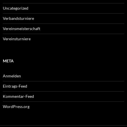
Uncategorized
Verbandsturniere
Vereinsmeisterschaft
Vereinsturniere
META
Anmelden
Eintrags-Feed
Kommentar-Feed
WordPress.org