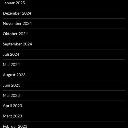
Januar 2025
Dezember 2024
November 2024
Oktober 2024
September 2024
Juli 2024
Mai 2024
August 2023
Juni 2023
Mai 2023
April 2023
März 2023
Februar 2023