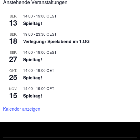
Anstehende Veranstaltungen
14:00
-
19:00
CEST
SEP.
13
Spieltag!
19:00
-
23:30
CEST
SEP.
18
Verlegung: Spielabend im 1.OG
14:00
-
19:00
CEST
SEP.
27
Spieltag!
14:00
-
19:00
CET
OKT.
25
Spieltag!
14:00
-
19:00
CET
NOV.
15
Spieltag!
Kalender anzeigen