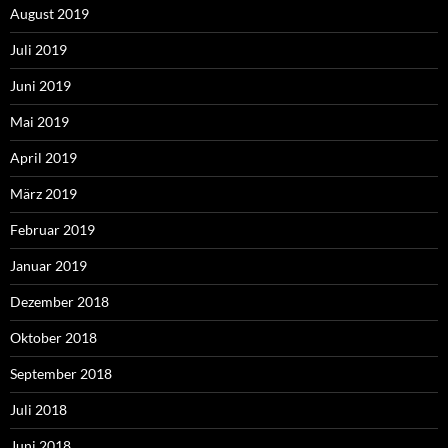
August 2019
Juli 2019
Juni 2019
Mai 2019
April 2019
März 2019
Februar 2019
Januar 2019
Dezember 2018
Oktober 2018
September 2018
Juli 2018
Juni 2018