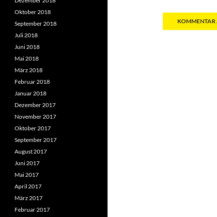
Dezember 2018
Oktober 2018
September 2018
Juli 2018
Juni 2018
Mai 2018
März 2018
Februar 2018
Januar 2018
Dezember 2017
November 2017
Oktober 2017
September 2017
August 2017
Juni 2017
Mai 2017
April 2017
März 2017
Februar 2017