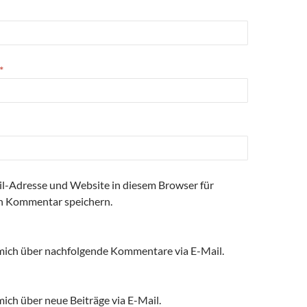
*
l-Adresse und Website in diesem Browser für
n Kommentar speichern.
mich über nachfolgende Kommentare via E-Mail.
ich über neue Beiträge via E-Mail.