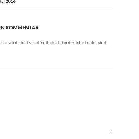
LI 2016
NEN KOMMENTAR
sse wird nicht veröffentlicht.
Erforderliche Felder sind