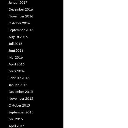
Januar 2017
Dezember 2016
November 2016
Oktober 2016
September 2016
August 2016
Juli 2016
Juni 2016
Mai 2016
April 2016
März 2016
Februar 2016
Januar 2016
Dezember 2015
November 2015
Oktober 2015
September 2015
Mai 2015
April 2015