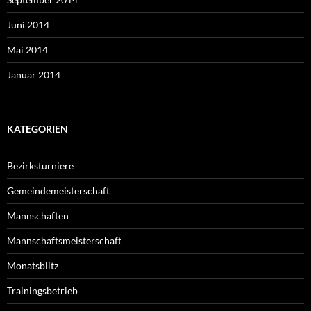
Juni 2014
Mai 2014
Januar 2014
KATEGORIEN
Bezirksturniere
Gemeindemeisterschaft
Mannschaften
Mannschaftsmeisterschaft
Monatsblitz
Trainingsbetrieb