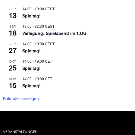
14:00
-
19:00
CEST
SEP.
13
Spieltag!
19:00
-
23:30
CEST
SEP.
18
Verlegung: Spielabend im 1.OG
14:00
-
19:00
CEST
SEP.
27
Spieltag!
14:00
-
19:00
CET
OKT.
25
Spieltag!
14:00
-
19:00
CET
NOV.
15
Spieltag!
Kalender anzeigen
VERANSTALTUNGEN