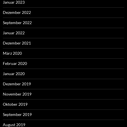
Januar 2023
Dezember 2022
September 2022
Januar 2022
Dezember 2021
März 2020
Februar 2020
Januar 2020
Dezember 2019
November 2019
Oktober 2019
September 2019
August 2019