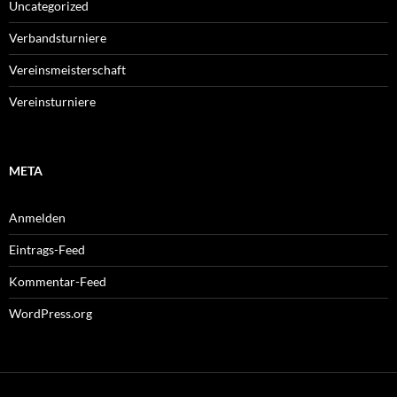
Uncategorized
Verbandsturniere
Vereinsmeisterschaft
Vereinsturniere
META
Anmelden
Eintrags-Feed
Kommentar-Feed
WordPress.org