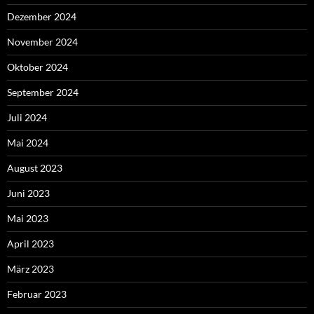
Dezember 2024
November 2024
Oktober 2024
September 2024
Juli 2024
Mai 2024
August 2023
Juni 2023
Mai 2023
April 2023
März 2023
Februar 2023