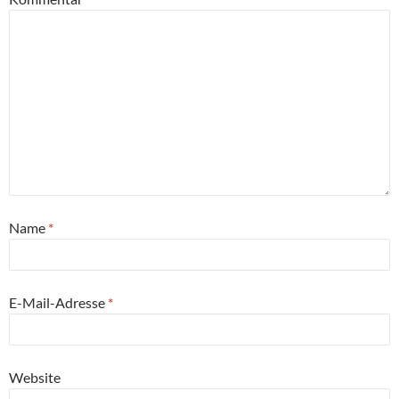
Name
*
E-Mail-Adresse
*
Website