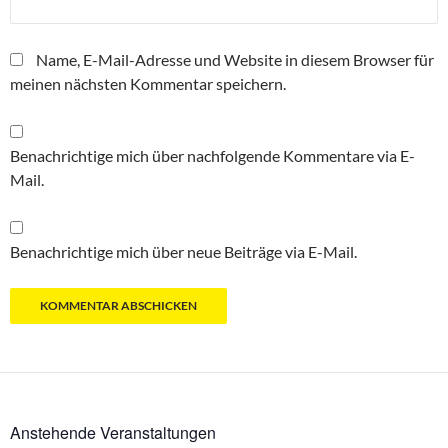
Name, E-Mail-Adresse und Website in diesem Browser für
meinen nächsten Kommentar speichern.
Benachrichtige mich über nachfolgende Kommentare via E-
Mail.
Benachrichtige mich über neue Beiträge via E-Mail.
Anstehende Veranstaltungen