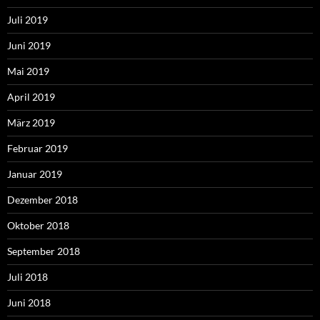
Juli 2019
Juni 2019
Mai 2019
April 2019
März 2019
Februar 2019
Januar 2019
Dezember 2018
Oktober 2018
September 2018
Juli 2018
Juni 2018