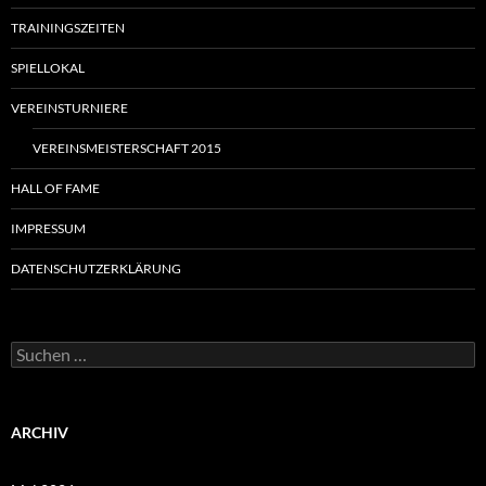
TRAININGSZEITEN
SPIELLOKAL
VEREINSTURNIERE
VEREINSMEISTERSCHAFT 2015
HALL OF FAME
IMPRESSUM
DATENSCHUTZERKLÄRUNG
Suchen
nach:
ARCHIV