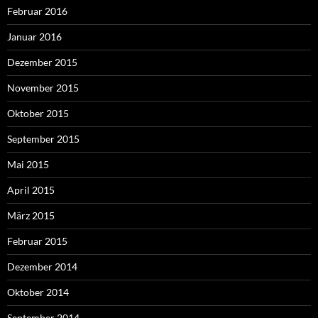
Februar 2016
Januar 2016
Dezember 2015
November 2015
Oktober 2015
September 2015
Mai 2015
April 2015
März 2015
Februar 2015
Dezember 2014
Oktober 2014
September 2014