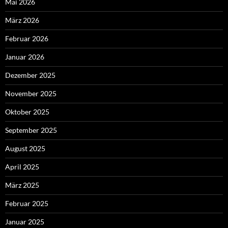
Mai 2026
März 2026
Februar 2026
Januar 2026
Dezember 2025
November 2025
Oktober 2025
September 2025
August 2025
April 2025
März 2025
Februar 2025
Januar 2025