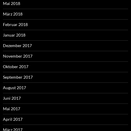
Mai 2018
März 2018
Februar 2018
Januar 2018
Dezember 2017
November 2017
Oktober 2017
September 2017
August 2017
Juni 2017
Mai 2017
April 2017
März 2017