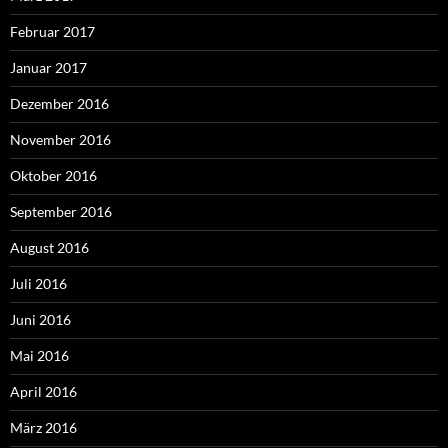
Februar 2017
Januar 2017
Dezember 2016
November 2016
Oktober 2016
September 2016
August 2016
Juli 2016
Juni 2016
Mai 2016
April 2016
März 2016