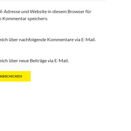
l-Adresse und Website in diesem Browser für
n Kommentar speichern.
mich über nachfolgende Kommentare via E-Mail.
ich über neue Beiträge via E-Mail.