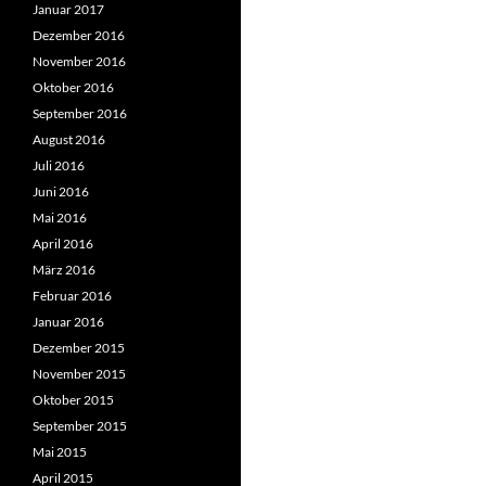
Januar 2017
Dezember 2016
November 2016
Oktober 2016
September 2016
August 2016
Juli 2016
Juni 2016
Mai 2016
April 2016
März 2016
Februar 2016
Januar 2016
Dezember 2015
November 2015
Oktober 2015
September 2015
Mai 2015
April 2015