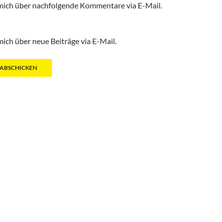
mich über nachfolgende Kommentare via E-Mail.
ich über neue Beiträge via E-Mail.