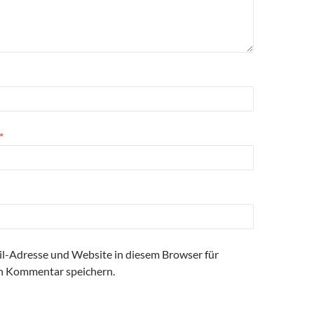
*
l-Adresse und Website in diesem Browser für
n Kommentar speichern.