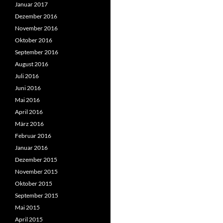
Januar 2017
Dezember 2016
November 2016
Oktober 2016
September 2016
August 2016
Juli 2016
Juni 2016
Mai 2016
April 2016
März 2016
Februar 2016
Januar 2016
Dezember 2015
November 2015
Oktober 2015
September 2015
Mai 2015
April 2015