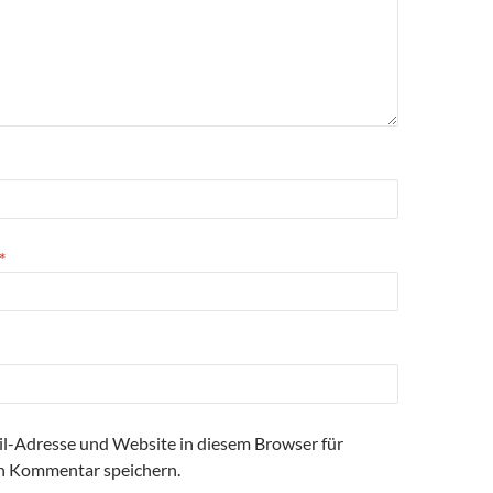
*
l-Adresse und Website in diesem Browser für
n Kommentar speichern.