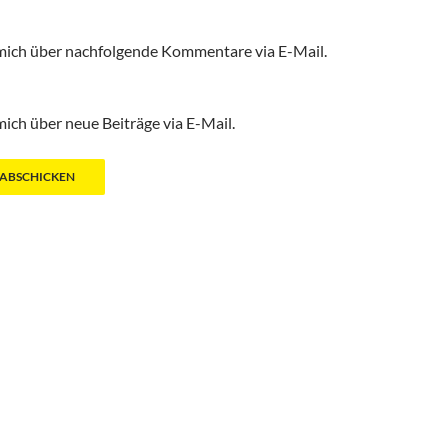
mich über nachfolgende Kommentare via E-Mail.
ich über neue Beiträge via E-Mail.