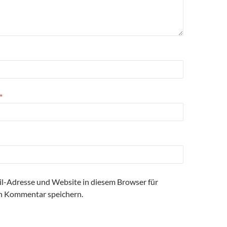
*
l-Adresse und Website in diesem Browser für
n Kommentar speichern.