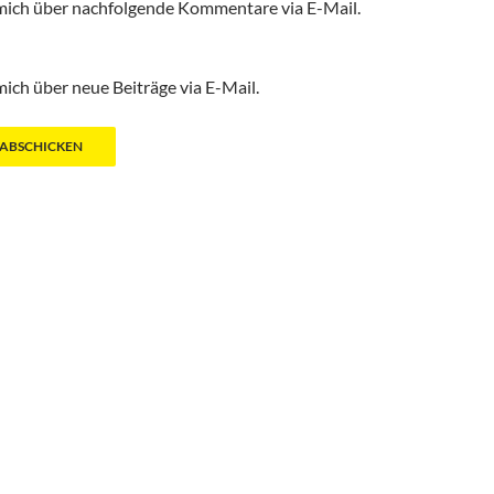
mich über nachfolgende Kommentare via E-Mail.
ich über neue Beiträge via E-Mail.