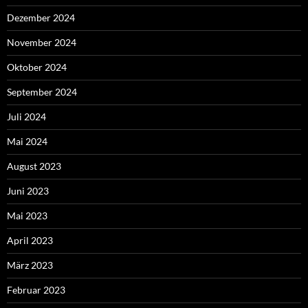
Dezember 2024
November 2024
Oktober 2024
September 2024
Juli 2024
Mai 2024
August 2023
Juni 2023
Mai 2023
April 2023
März 2023
Februar 2023