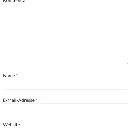
Kommentar
*
Name
*
E-Mail-Adresse
*
Website