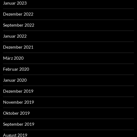
Januar 2023
Dezember 2022
September 2022
Januar 2022
Dezember 2021
März 2020
Februar 2020
Januar 2020
Dezember 2019
November 2019
Oktober 2019
September 2019
August 2019