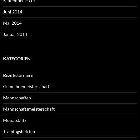
September 2014
Juni 2014
Mai 2014
Januar 2014
KATEGORIEN
Bezirksturniere
Gemeindemeisterschaft
Mannschaften
Mannschaftsmeisterschaft
Monatsblitz
Trainingsbetrieb