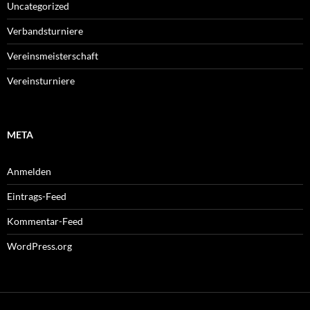
Uncategorized
Verbandsturniere
Vereinsmeisterschaft
Vereinsturniere
META
Anmelden
Eintrags-Feed
Kommentar-Feed
WordPress.org