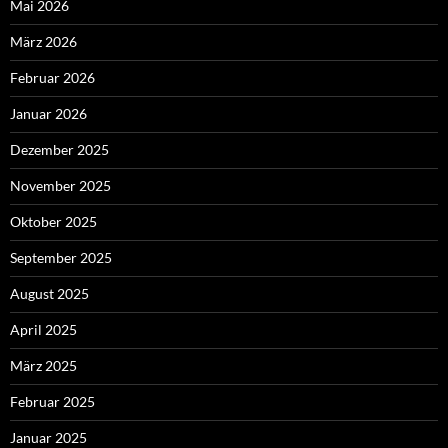
Mai 2026
März 2026
Februar 2026
Januar 2026
Dezember 2025
November 2025
Oktober 2025
September 2025
August 2025
April 2025
März 2025
Februar 2025
Januar 2025