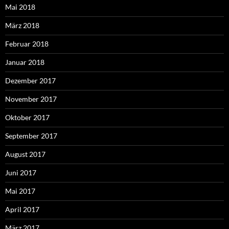
Mai 2018
März 2018
Februar 2018
Januar 2018
Dezember 2017
November 2017
Oktober 2017
September 2017
August 2017
Juni 2017
Mai 2017
April 2017
März 2017