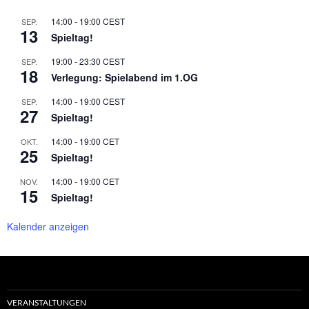
14:00
-
19:00
CEST
SEP.
13
Spieltag!
19:00
-
23:30
CEST
SEP.
18
Verlegung: Spielabend im 1.OG
14:00
-
19:00
CEST
SEP.
27
Spieltag!
14:00
-
19:00
CET
OKT.
25
Spieltag!
14:00
-
19:00
CET
NOV.
15
Spieltag!
Kalender anzeigen
VERANSTALTUNGEN