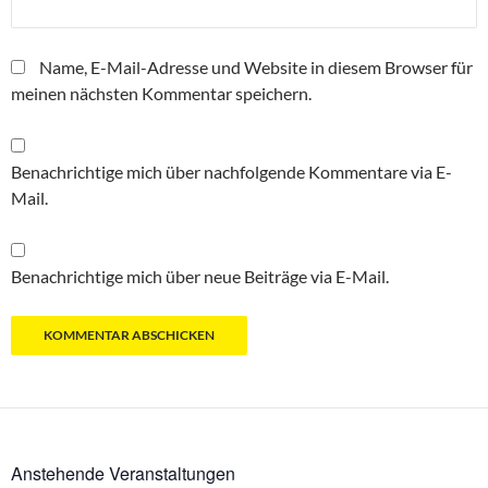
Name, E-Mail-Adresse und Website in diesem Browser für
meinen nächsten Kommentar speichern.
Benachrichtige mich über nachfolgende Kommentare via E-
Mail.
Benachrichtige mich über neue Beiträge via E-Mail.
Anstehende Veranstaltungen