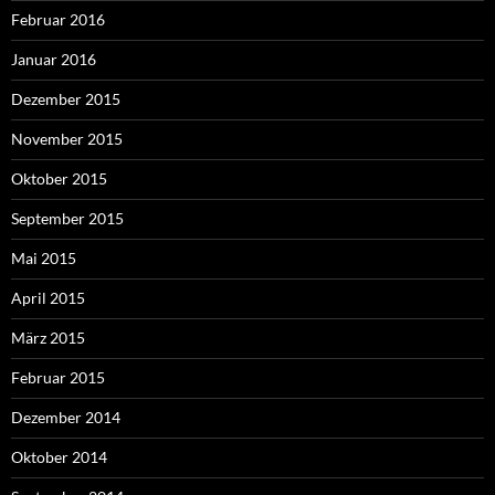
Februar 2016
Januar 2016
Dezember 2015
November 2015
Oktober 2015
September 2015
Mai 2015
April 2015
März 2015
Februar 2015
Dezember 2014
Oktober 2014