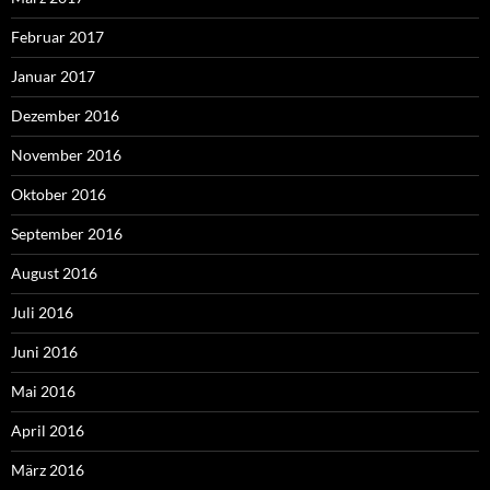
Februar 2017
Januar 2017
Dezember 2016
November 2016
Oktober 2016
September 2016
August 2016
Juli 2016
Juni 2016
Mai 2016
April 2016
März 2016