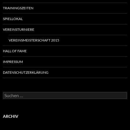
TRAININGSZEITEN
SPIELLOKAL
VEREINSTURNIERE
VEREINSMEISTERSCHAFT 2015
HALL OF FAME
IMPRESSUM
DATENSCHUTZERKLÄRUNG
Suchen
nach:
ARCHIV