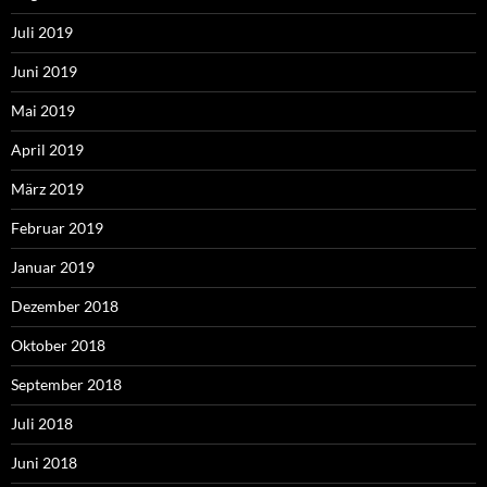
Juli 2019
Juni 2019
Mai 2019
April 2019
März 2019
Februar 2019
Januar 2019
Dezember 2018
Oktober 2018
September 2018
Juli 2018
Juni 2018