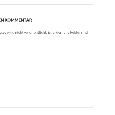
NEN KOMMENTAR
sse wird nicht veröffentlicht.
Erforderliche Felder sind