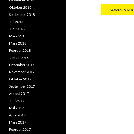
Dezember 2018
Oktober 2018
September 2018
Juli 2018
Juni 2018
Mai 2018
März 2018
Februar 2018
Januar 2018
Dezember 2017
November 2017
Oktober 2017
September 2017
August 2017
Juni 2017
Mai 2017
April 2017
März 2017
Februar 2017