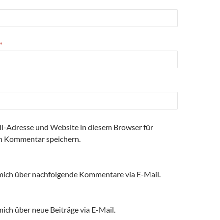
*
l-Adresse und Website in diesem Browser für
n Kommentar speichern.
mich über nachfolgende Kommentare via E-Mail.
ich über neue Beiträge via E-Mail.