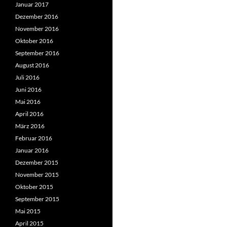
Januar 2017
Dezember 2016
November 2016
Oktober 2016
September 2016
August 2016
Juli 2016
Juni 2016
Mai 2016
April 2016
März 2016
Februar 2016
Januar 2016
Dezember 2015
November 2015
Oktober 2015
September 2015
Mai 2015
April 2015