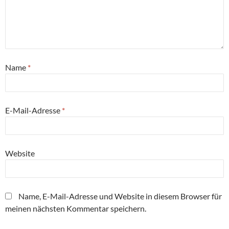
Name
*
E-Mail-Adresse
*
Website
Name, E-Mail-Adresse und Website in diesem Browser für
meinen nächsten Kommentar speichern.