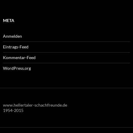
META
Anmelden
Eintrags-Feed
Kommentar-Feed
WordPress.org
www.hellertaler-schachfreunde.de
1954-2015