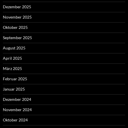
Dezember 2025
November 2025
Oktober 2025
September 2025
August 2025
April 2025
März 2025
Februar 2025
Januar 2025
Dezember 2024
November 2024
Oktober 2024