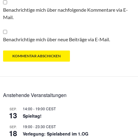
Benachrichtige mich über nachfolgende Kommentare via E-
Mail.
Benachrichtige mich über neue Beiträge via E-Mail.
Anstehende Veranstaltungen
14:00
-
19:00
CEST
SEP.
13
Spieltag!
19:00
-
23:30
CEST
SEP.
18
Verlegung: Spielabend im 1.OG