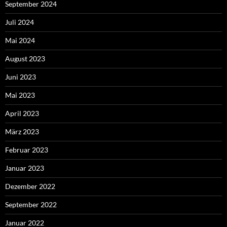
September 2024
Juli 2024
Mai 2024
August 2023
Juni 2023
Mai 2023
April 2023
März 2023
Februar 2023
Januar 2023
Dezember 2022
September 2022
Januar 2022