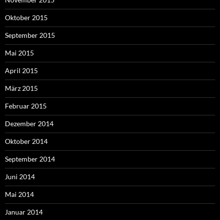
Oktober 2015
September 2015
Mai 2015
April 2015
März 2015
Februar 2015
Dezember 2014
Oktober 2014
September 2014
Juni 2014
Mai 2014
Januar 2014