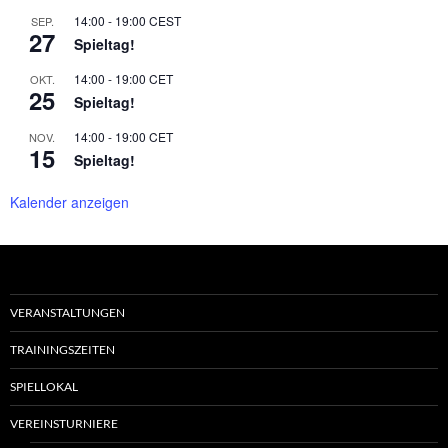
14:00
-
19:00
CEST
SEP.
27
Spieltag!
14:00
-
19:00
CET
OKT.
25
Spieltag!
14:00
-
19:00
CET
NOV.
15
Spieltag!
Kalender anzeigen
VERANSTALTUNGEN
TRAININGSZEITEN
SPIELLOKAL
VEREINSTURNIERE