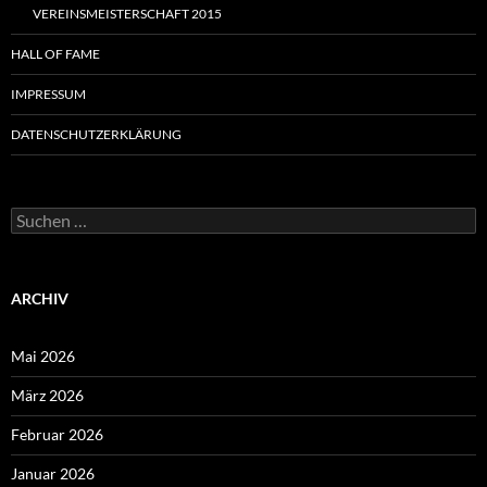
VEREINSMEISTERSCHAFT 2015
HALL OF FAME
IMPRESSUM
DATENSCHUTZERKLÄRUNG
Suchen
nach:
ARCHIV
Mai 2026
März 2026
Februar 2026
Januar 2026