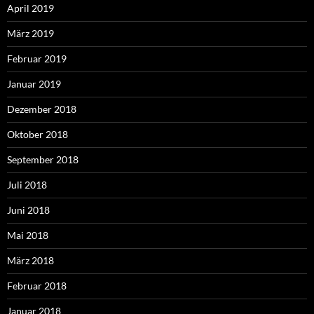
April 2019
März 2019
Februar 2019
Januar 2019
Dezember 2018
Oktober 2018
September 2018
Juli 2018
Juni 2018
Mai 2018
März 2018
Februar 2018
Januar 2018