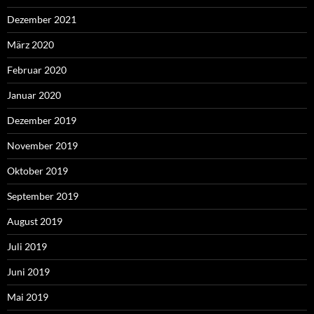
Dezember 2021
März 2020
Februar 2020
Januar 2020
Dezember 2019
November 2019
Oktober 2019
September 2019
August 2019
Juli 2019
Juni 2019
Mai 2019