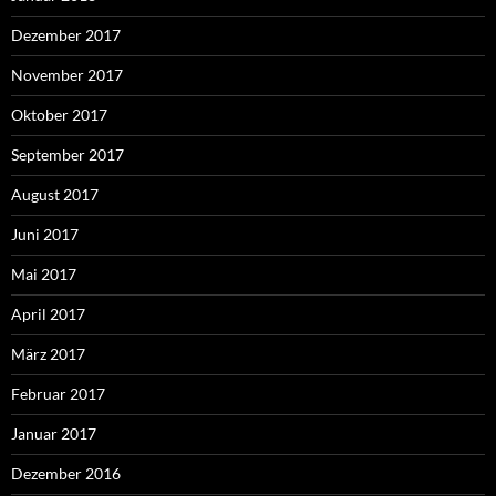
Dezember 2017
November 2017
Oktober 2017
September 2017
August 2017
Juni 2017
Mai 2017
April 2017
März 2017
Februar 2017
Januar 2017
Dezember 2016