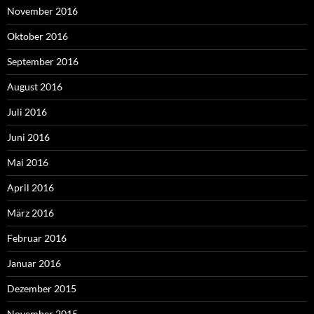
November 2016
Oktober 2016
September 2016
August 2016
Juli 2016
Juni 2016
Mai 2016
April 2016
März 2016
Februar 2016
Januar 2016
Dezember 2015
November 2015