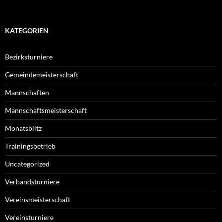
KATEGORIEN
Bezirksturniere
Gemeindemeisterschaft
Mannschaften
Mannschaftsmeisterschaft
Monatsblitz
Trainingsbetrieb
Uncategorized
Verbandsturniere
Vereinsmeisterschaft
Vereinsturniere