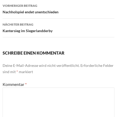
Beitragsnavigation
VORHERIGER BEITRAG
Nachholspiel endet unentschieden
NÄCHSTER BEITRAG
Kantersieg im Siegerlandderby
SCHREIBE EINEN KOMMENTAR
Deine E-Mail-Adresse wird nicht veröffentlicht.
Erforderliche Felder
sind mit
*
markiert
Kommentar
*