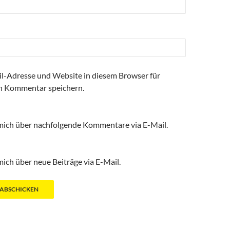
l-Adresse und Website in diesem Browser für
n Kommentar speichern.
mich über nachfolgende Kommentare via E-Mail.
ich über neue Beiträge via E-Mail.