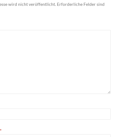
sse wird nicht veröffentlicht.
Erforderliche Felder sind
*